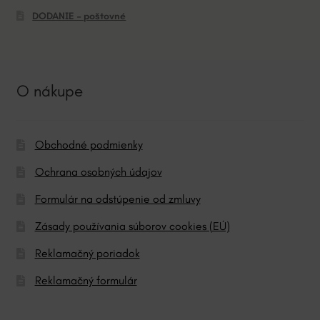
DODANIE – poštovné
O nákupe
Obchodné podmienky
Ochrana osobných údajov
Formulár na odstúpenie od zmluvy
Zásady používania súborov cookies (EÚ)
Reklamačný poriadok
Reklamačný formulár