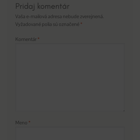
Pridaj komentár
Vaša e-mailová adresa nebude zverejnená.
Vyžadované polia sú označené
*
Komentár
*
Meno
*