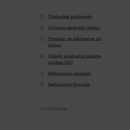
:
Obchodné podmienky
Ochrana osobných údajov
Formulár na odstúpenie od
zmluvy
Zásady používania súborov
cookies (EÚ)
Reklamačný poriadok
Reklamačný formulár
© ĽG hodváb