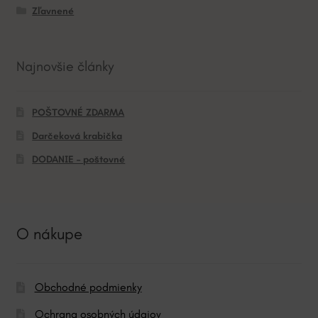
Zľavnené
Najnovšie články
POŠTOVNÉ ZDARMA
Darčeková krabička
DODANIE – poštovné
O nákupe
Obchodné podmienky
Ochrana osobných údajov