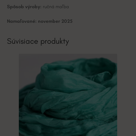
Spôsob výroby:
ručná maľba
Namaľované: november 2025
Súvisiace produkty