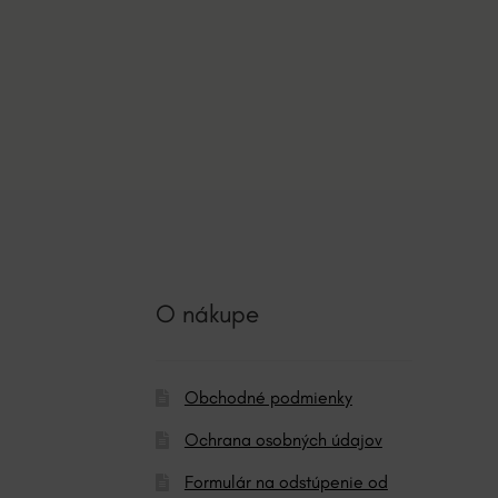
O nákupe
Obchodné podmienky
Ochrana osobných údajov
Formulár na odstúpenie od