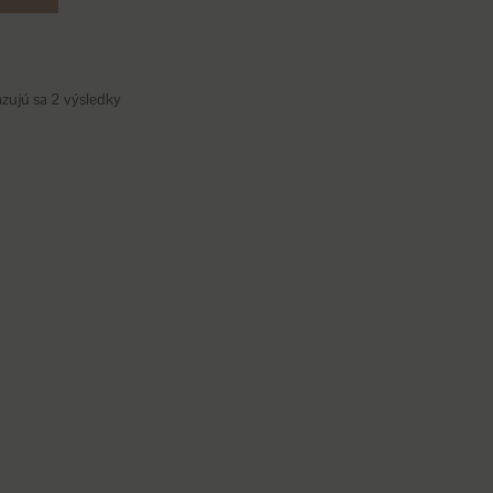
zujú sa 2 výsledky