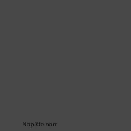
Napíšte nám