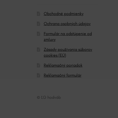
Obchodné podmienky
Ochrana osobných údajov
Formulár na odstúpenie od
zmluvy
Zásady používania súborov
cookies (EÚ)
Reklamačný poriadok
Reklamačný formulár
© ĽG hodváb