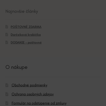
Najnovšie články
POŠTOVNÉ ZDARMA
Darčeková krabička
DODANIE – poštovné
O nákupe
Obchodné podmienky
Ochrana osobných údajov
Formulár na odstúpenie od zmluvy