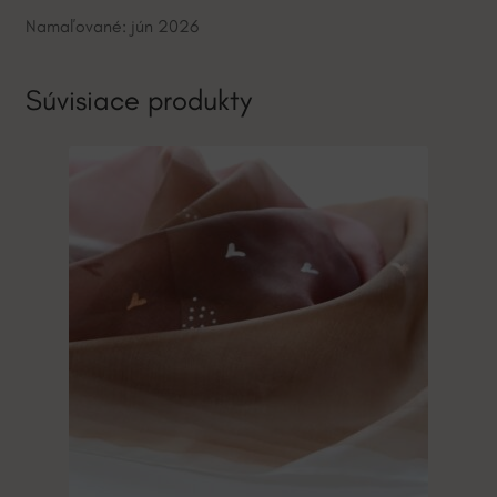
Namaľované: jún 2026
Súvisiace produkty