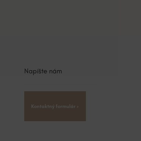
Napíšte nám
Kontaktný formulár ›