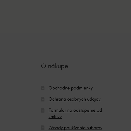
O nákupe
Obchodné podmienky
Ochrana osobných údajov
Formulár na odstúpenie od
zmluvy
Zásady používania súborov