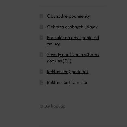
:
Obchodné podmienky
Ochrana osobných údajov
Formulár na odstúpenie od
zmluvy
Zásady používania súborov
cookies (EÚ)
Reklamačný poriadok
Reklamačný formulár
© ĽG hodváb