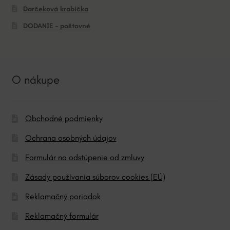
Darčeková krabička
DODANIE – poštovné
O nákupe
Obchodné podmienky
Ochrana osobných údajov
Formulár na odstúpenie od zmluvy
Zásady používania súborov cookies (EÚ)
Reklamačný poriadok
Reklamačný formulár