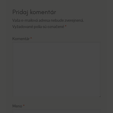
Pridaj komentár
Vaša e-mailová adresa nebude zverejnená.
Vyžadované polia sú označené
*
Komentár
*
Meno
*