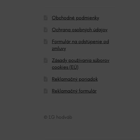
:
Obchodné podmienky
Ochrana osobných údajov
Formulár na odstúpenie od
zmluvy
Zásady používania súborov
cookies (EÚ)
Reklamačný poriadok
Reklamačný formulár
© ĽG hodváb