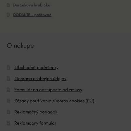
Darčeková krabička
DODANIE – poštovné
O nákupe
Obchodné podmienky
Ochrana osobných údajov
Formulár na odstúpenie od zmluvy
Zásady používania súborov cookies (EÚ)
Reklamačný poriadok
Reklamačný formulár