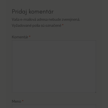
Pridaj komentár
Vaša e-mailová adresa nebude zverejnená.
Vyžadované polia sú označené
*
Komentár
*
Meno
*