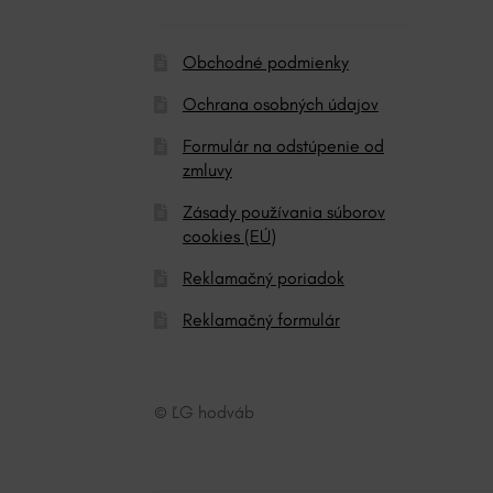
:
Obchodné podmienky
Ochrana osobných údajov
Formulár na odstúpenie od
zmluvy
Zásady používania súborov
cookies (EÚ)
Reklamačný poriadok
Reklamačný formulár
© ĽG hodváb