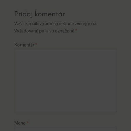
Pridaj komentár
Vaša e-mailová adresa nebude zverejnená.
Vyžadované polia sú označené
*
Komentár
*
Meno
*