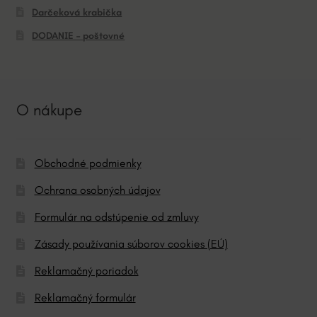
Darčeková krabička
DODANIE – poštovné
O nákupe
Obchodné podmienky
Ochrana osobných údajov
Formulár na odstúpenie od zmluvy
Zásady používania súborov cookies (EÚ)
Reklamačný poriadok
Reklamačný formulár