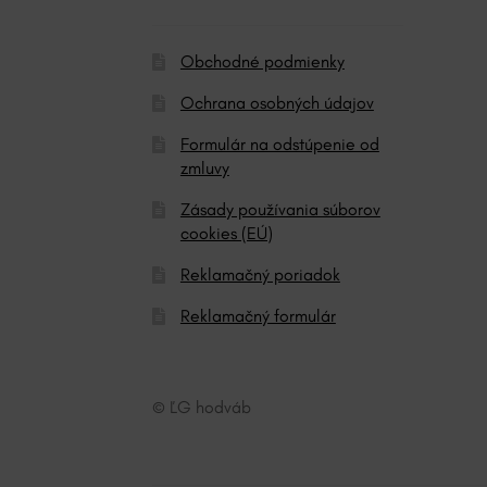
:
Obchodné podmienky
Ochrana osobných údajov
Formulár na odstúpenie od
zmluvy
Zásady používania súborov
cookies (EÚ)
Reklamačný poriadok
Reklamačný formulár
© ĽG hodváb