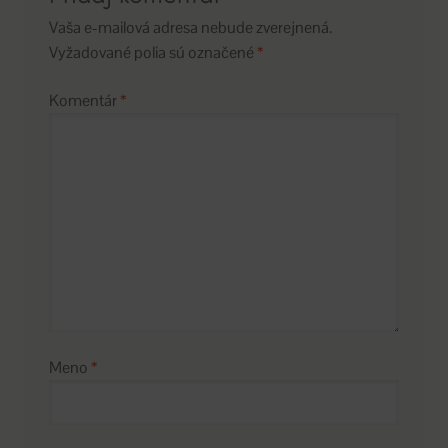
Vaša e-mailová adresa nebude zverejnená.
Vyžadované polia sú označené
*
Komentár
*
Meno
*