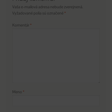
Vaša e-mailová adresa nebude zverejnená.
Vyžadované polia sú označené
*
Komentár
*
Meno
*