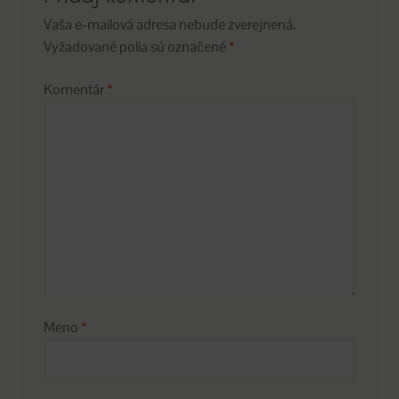
Vaša e-mailová adresa nebude zverejnená.
Vyžadované polia sú označené
*
Komentár
*
Meno
*