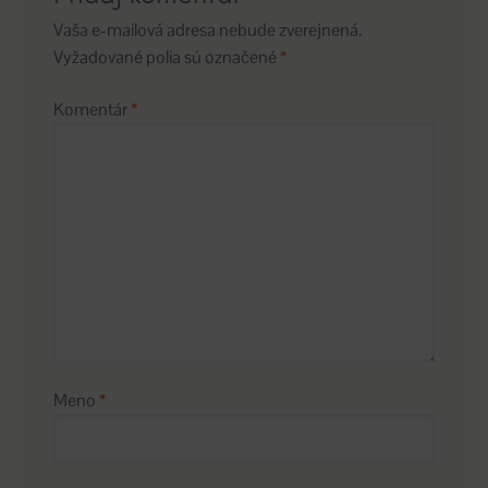
Vaša e-mailová adresa nebude zverejnená.
Vyžadované polia sú označené
*
Komentár
*
Meno
*