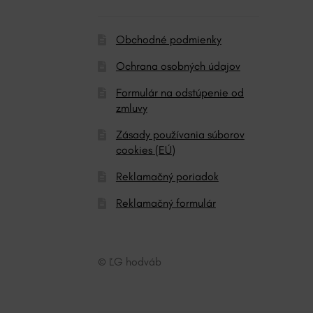
:
Obchodné podmienky
Ochrana osobných údajov
Formulár na odstúpenie od
zmluvy
Zásady používania súborov
cookies (EÚ)
Reklamačný poriadok
Reklamačný formulár
© ĽG hodváb