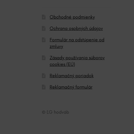
:
Obchodné podmienky
Ochrana osobných údajov
Formulár na odstúpenie od
zmluvy
Zásady používania súborov
cookies (EÚ)
Reklamačný poriadok
Reklamačný formulár
© ĽG hodváb