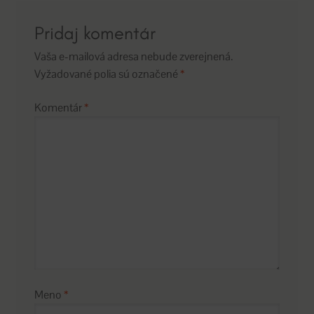
Pridaj komentár
Vaša e-mailová adresa nebude zverejnená.
Vyžadované polia sú označené
*
Komentár
*
Meno
*