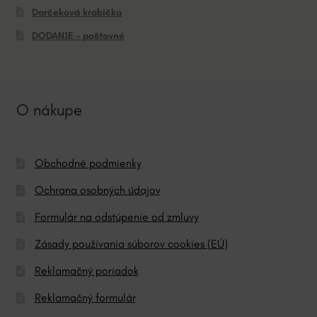
Darčeková krabička
DODANIE – poštovné
O nákupe
Obchodné podmienky
Ochrana osobných údajov
Formulár na odstúpenie od zmluvy
Zásady používania súborov cookies (EÚ)
Reklamačný poriadok
Reklamačný formulár