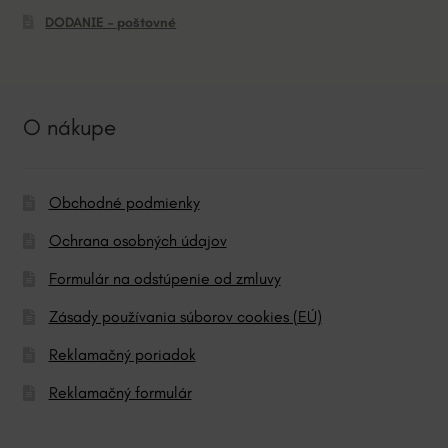
DODANIE – poštovné
O nákupe
Obchodné podmienky
Ochrana osobných údajov
Formulár na odstúpenie od zmluvy
Zásady používania súborov cookies (EÚ)
Reklamačný poriadok
Reklamačný formulár