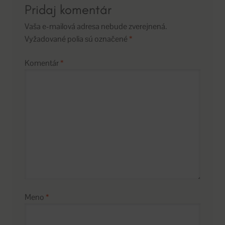
Pridaj komentár
Vaša e-mailová adresa nebude zverejnená.
Vyžadované polia sú označené
*
Komentár
*
Meno
*