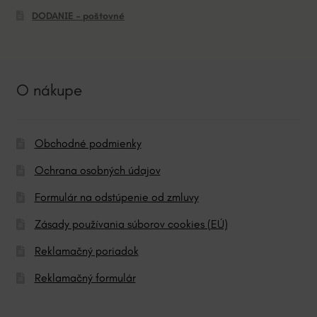
DODANIE – poštovné
O nákupe
Obchodné podmienky
Ochrana osobných údajov
Formulár na odstúpenie od zmluvy
Zásady používania súborov cookies (EÚ)
Reklamačný poriadok
Reklamačný formulár