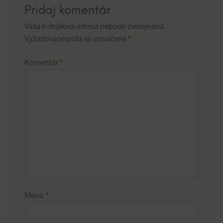
Pridaj komentár
Vaša e-mailová adresa nebude zverejnená.
Vyžadované polia sú označené
*
Komentár
*
Meno
*