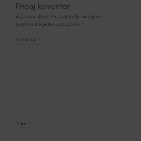
Pridaj komentár
Vaša e-mailová adresa nebude zverejnená.
Vyžadované polia sú označené
*
Komentár
*
Meno
*