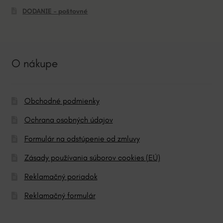
DODANIE – poštovné
O nákupe
Obchodné podmienky
Ochrana osobných údajov
Formulár na odstúpenie od zmluvy
Zásady používania súborov cookies (EÚ)
Reklamačný poriadok
Reklamačný formulár