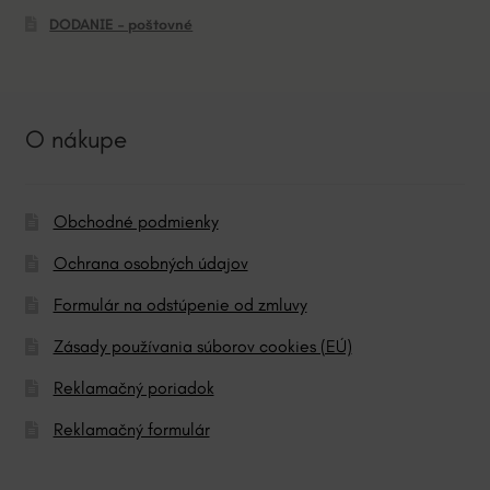
DODANIE – poštovné
O nákupe
Obchodné podmienky
Ochrana osobných údajov
Formulár na odstúpenie od zmluvy
Zásady používania súborov cookies (EÚ)
Reklamačný poriadok
Reklamačný formulár