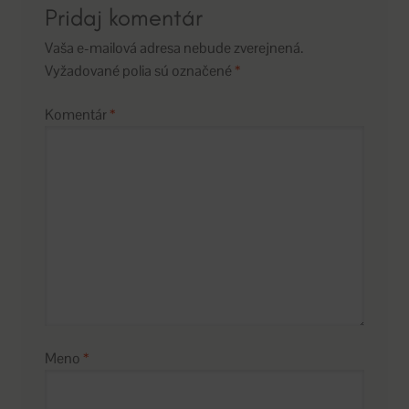
Pridaj komentár
Vaša e-mailová adresa nebude zverejnená.
Vyžadované polia sú označené
*
Komentár
*
Meno
*