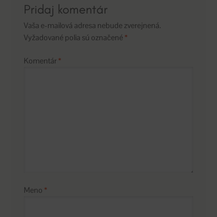
Pridaj komentár
Vaša e-mailová adresa nebude zverejnená.
Vyžadované polia sú označené
*
Komentár
*
Meno
*