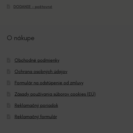
DODANIE – poštovné
O nákupe
Obchodné podmienky
Ochrana osobných údajov
Formulár na odstúpenie od zmluvy
Zásady používania súborov cookies (EÚ)
Reklamačný poriadok
Reklamačný formulár