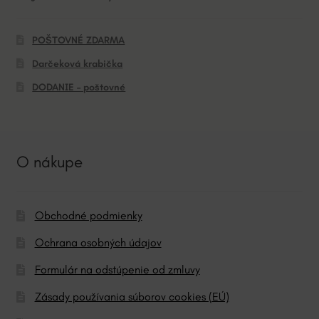
POŠTOVNÉ ZDARMA
Darčeková krabička
DODANIE – poštovné
O nákupe
Obchodné podmienky
Ochrana osobných údajov
Formulár na odstúpenie od zmluvy
Zásady používania súborov cookies (EÚ)