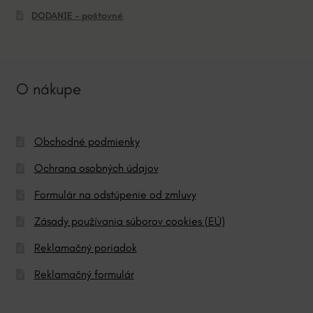
DODANIE – poštovné
O nákupe
Obchodné podmienky
Ochrana osobných údajov
Formulár na odstúpenie od zmluvy
Zásady používania súborov cookies (EÚ)
Reklamačný poriadok
Reklamačný formulár