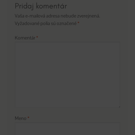
Pridaj komentár
Vaša e-mailová adresa nebude zverejnená.
Vyžadované polia sú označené
*
Komentár
*
Meno
*