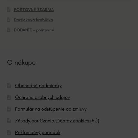
POŠTOVNÉ ZDARMA
Darčeková krabička
DODANIE – poštovné
O nákupe
Obchodné podmienky
Ochrana osobných údajov
Formulár na odstúpenie od zmluvy
Zásady používania súborov cookies (EÚ)
Reklamačný poriadok