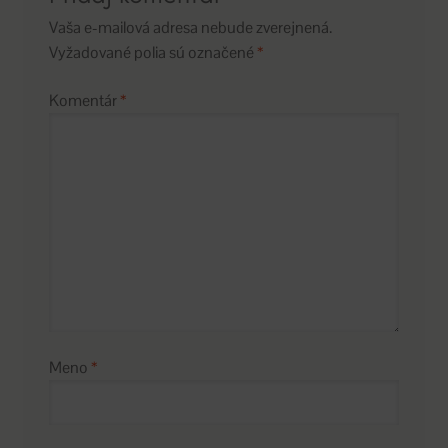
Vaša e-mailová adresa nebude zverejnená.
Vyžadované polia sú označené
*
Komentár
*
Meno
*