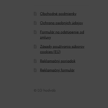
:
Obchodné podmienky
Ochrana osobných údajov
Formulár na odstúpenie od
zmluvy
Zásady používania súborov
cookies (EÚ)
Reklamačný poriadok
Reklamačný formulár
© ĽG hodváb