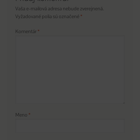
Vaša e-mailová adresa nebude zverejnená.
Vyžadované polia sú označené
*
Komentár
*
Meno
*