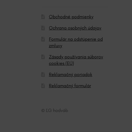
:
Obchodné podmienky
Ochrana osobných údajov
Formulár na odstúpenie od
zmluvy
Zásady používania súborov
cookies (EÚ)
Reklamačný poriadok
Reklamačný formulár
© ĽG hodváb