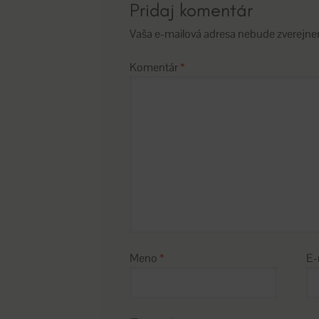
Pridaj komentár
Vaša e-mailová adresa nebude zverejne
Komentár
*
Meno
*
E-