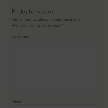
Pridaj komentár
Vaša e-mailová adresa nebude zverejnená.
Vyžadované polia sú označené
*
Komentár
*
Meno
*