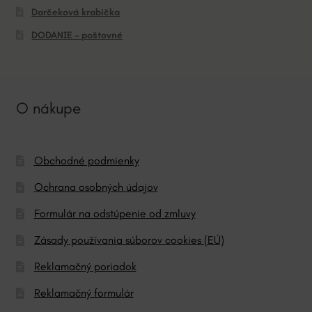
Darčeková krabička
DODANIE – poštovné
O nákupe
Obchodné podmienky
Ochrana osobných údajov
Formulár na odstúpenie od zmluvy
Zásady používania súborov cookies (EÚ)
Reklamačný poriadok
Reklamačný formulár