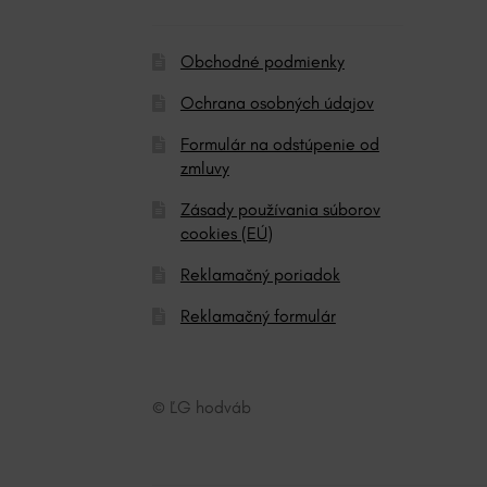
:
Obchodné podmienky
Ochrana osobných údajov
Formulár na odstúpenie od
zmluvy
Zásady používania súborov
cookies (EÚ)
Reklamačný poriadok
Reklamačný formulár
© ĽG hodváb