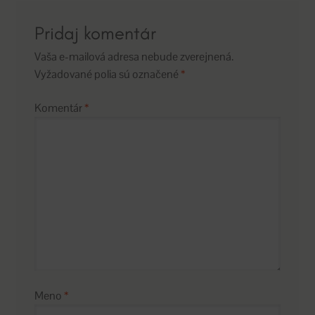
Pridaj komentár
Vaša e-mailová adresa nebude zverejnená.
Vyžadované polia sú označené
*
Komentár
*
Meno
*