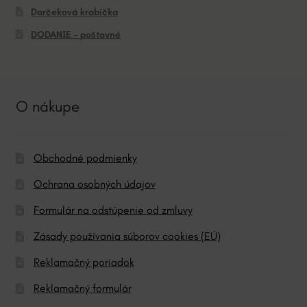
Darčeková krabička
DODANIE – poštovné
O nákupe
Obchodné podmienky
Ochrana osobných údajov
Formulár na odstúpenie od zmluvy
Zásady používania súborov cookies (EÚ)
Reklamačný poriadok
Reklamačný formulár