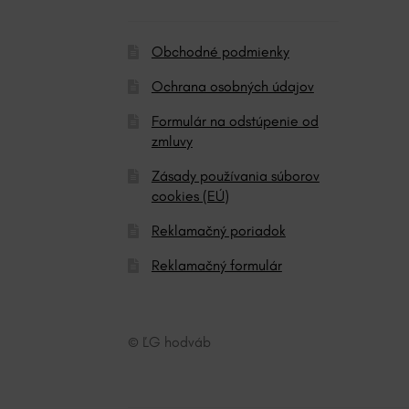
:
Obchodné podmienky
Ochrana osobných údajov
Formulár na odstúpenie od
zmluvy
Zásady používania súborov
cookies (EÚ)
Reklamačný poriadok
Reklamačný formulár
© ĽG hodváb