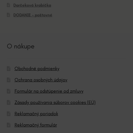
Darčeková krabička
DODANIE – poštovné
O nákupe
Obchodné podmienky
Ochrana osobných údajov
Formulár na odstúpenie od zmluvy
Zásady používania súborov cookies (EÚ)
Reklamačný poriadok
Reklamačný formulár