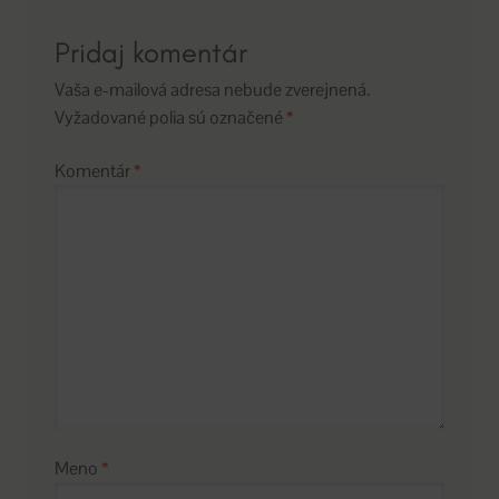
Pridaj komentár
Vaša e-mailová adresa nebude zverejnená.
Vyžadované polia sú označené
*
Komentár
*
Meno
*