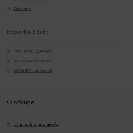
Zľavnené
Najnovšie články
POŠTOVNÉ ZDARMA
Darčeková krabička
DODANIE – poštovné
O nákupe
Obchodné podmienky