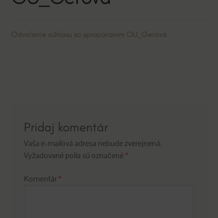
Odvolanie súhlasu so spracúvaním OU_Gerová
Pridaj komentár
Vaša e-mailová adresa nebude zverejnená.
Vyžadované polia sú označené
*
Komentár
*