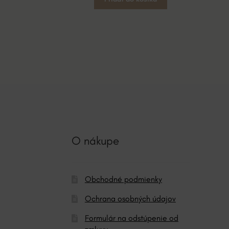
O nákupe
Obchodné podmienky
Ochrana osobných údajov
Formulár na odstúpenie od