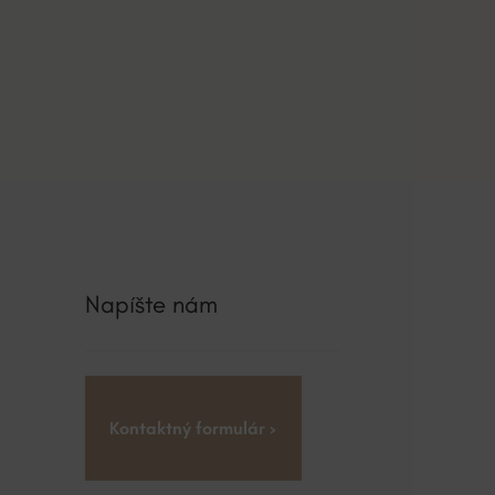
Napíšte nám
Kontaktný formulár ›