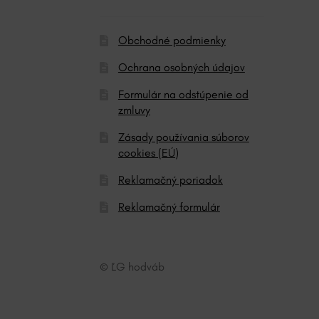
:
Obchodné podmienky
Ochrana osobných údajov
Formulár na odstúpenie od
zmluvy
Zásady používania súborov
cookies (EÚ)
Reklamačný poriadok
Reklamačný formulár
© ĽG hodváb