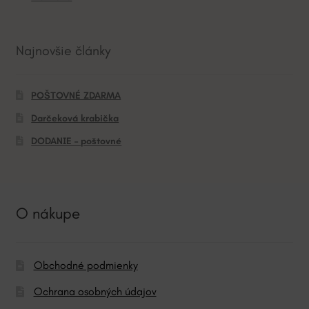
Najnovšie články
POŠTOVNÉ ZDARMA
Darčeková krabička
DODANIE – poštovné
O nákupe
Obchodné podmienky
Ochrana osobných údajov